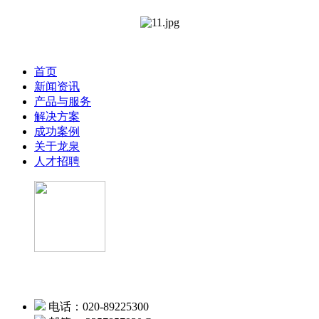
首页
新闻资讯
产品与服务
解决方案
成功案例
关于龙泉
人才招聘
微信公众号
电话：020-89225300