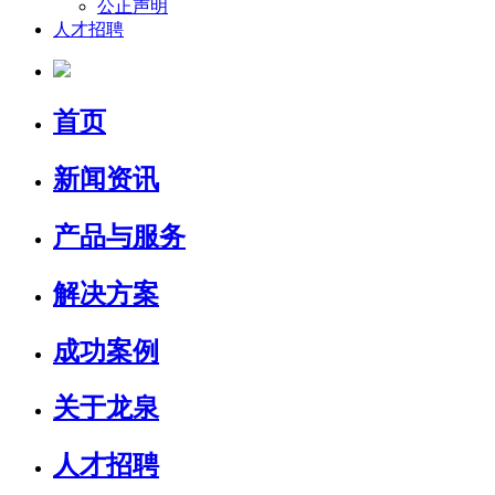
公正声明
人才招聘
首页
新闻资讯
产品与服务
解决方案
成功案例
关于龙泉
人才招聘