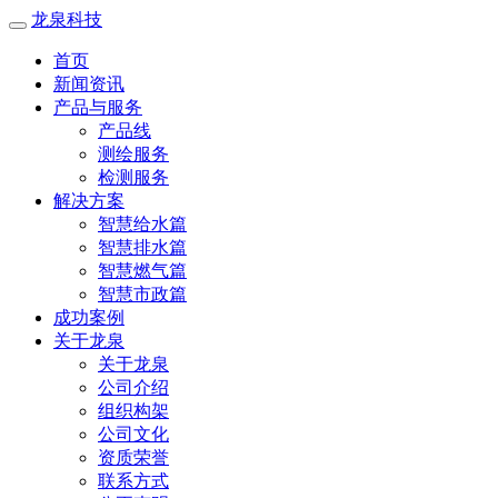
龙泉科技
首页
新闻资讯
产品与服务
产品线
测绘服务
检测服务
解决方案
智慧给水篇
智慧排水篇
智慧燃气篇
智慧市政篇
成功案例
关于龙泉
关于龙泉
公司介绍
组织构架
公司文化
资质荣誉
联系方式