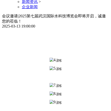
新闻资讯
>
企业新闻
会议邀请|2025第七届武汉国际水科技博览会即将开启，诚邀
您的莅临！
2025-03-13 19:00:00