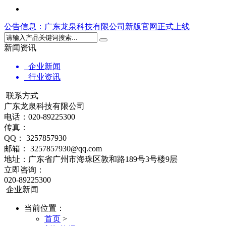
公告信息
：广东龙泉科技有限公司新版官网正式上线
新闻资讯
企业新闻
行业资讯
联系方式
广东龙泉科技有限公司
电话：020-89225300
传真：
QQ： 3257857930
邮箱： 3257857930@qq.com
地址：广东省广州市海珠区敦和路189号3号楼9层
立即咨询：
020-89225300
企业新闻
当前位置：
首页
>