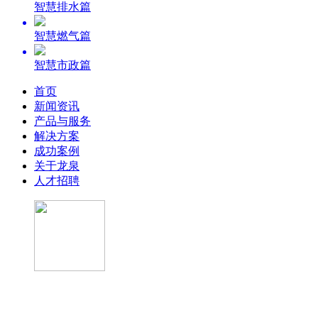
智慧排水篇
智慧燃气篇
智慧市政篇
首页
新闻资讯
产品与服务
解决方案
成功案例
关于龙泉
人才招聘
微信公众号