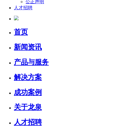
公正声明
人才招聘
首页
新闻资讯
产品与服务
解决方案
成功案例
关于龙泉
人才招聘