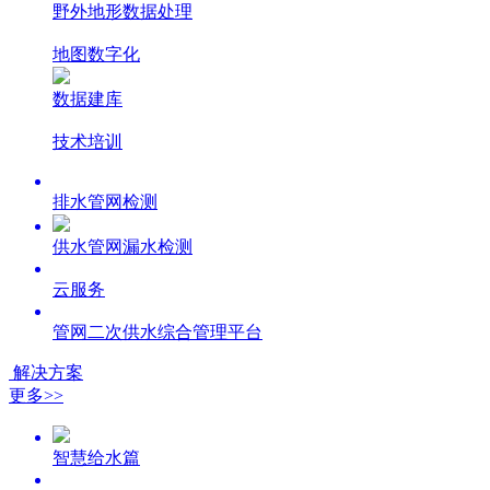
野外地形数据处理
地图数字化
数据建库
技术培训
排水管网检测
供水管网漏水检测
云服务
管网二次供水综合管理平台
解决方案
更多>>
智慧给水篇